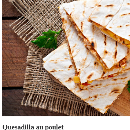
Quesadilla au poulet