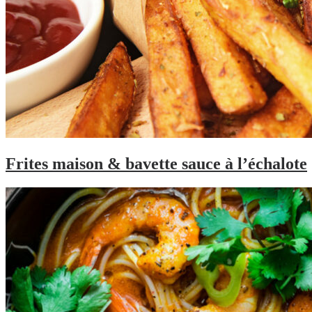
Frites maison & bavette sauce à l’échalote