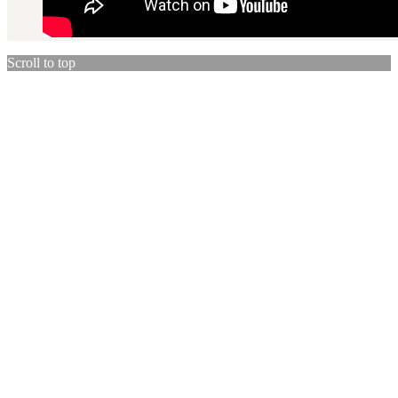
Scroll to top