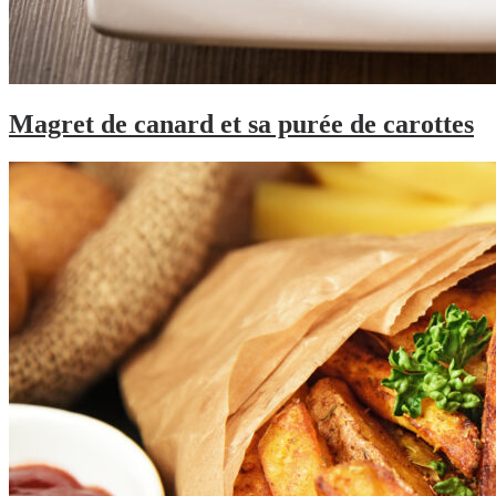
Magret de canard et sa purée de carottes