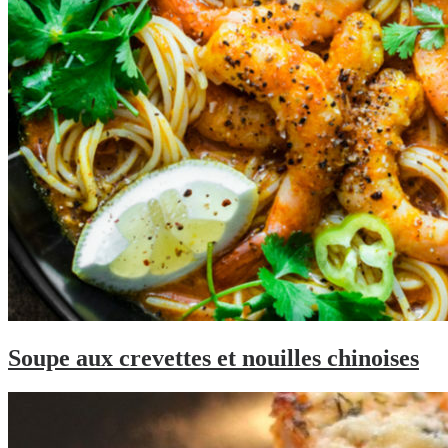
Soupe aux crevettes et nouilles chinoises