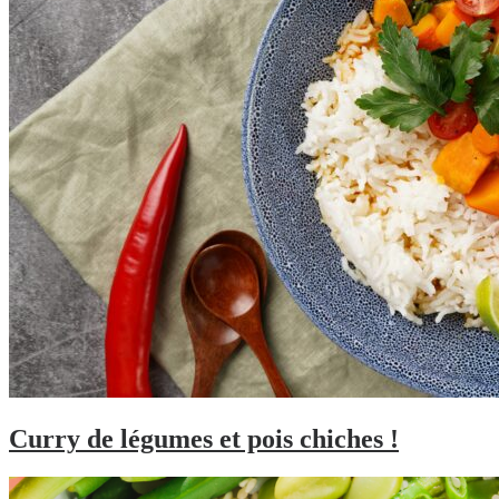
Curry de légumes et pois chiches !