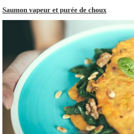
Saumon vapeur et purée de choux