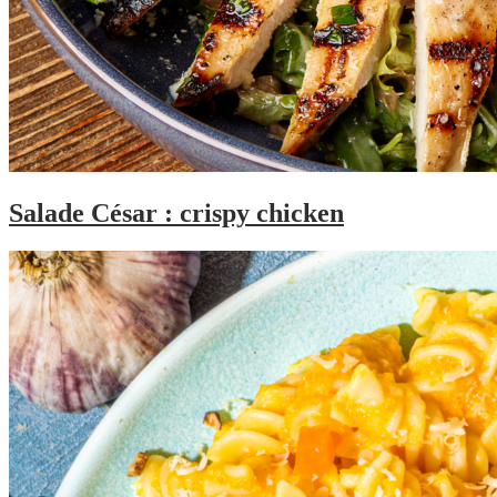
Salade César : crispy chicken