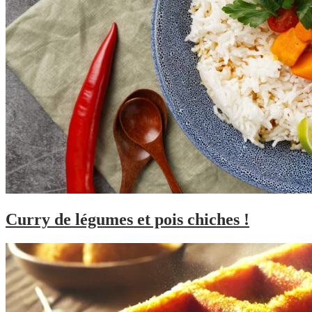
Curry de légumes et pois chiches !