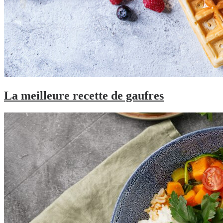
La meilleure recette de gaufres