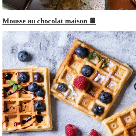
Mousse au chocolat maison 🍫