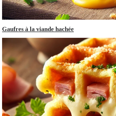
Gaufres à la viande hachée