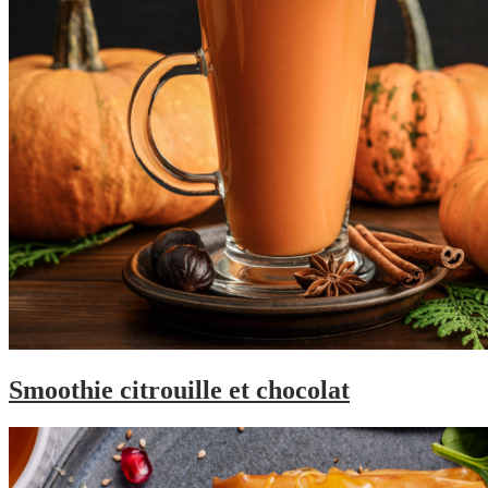
Smoothie citrouille et chocolat