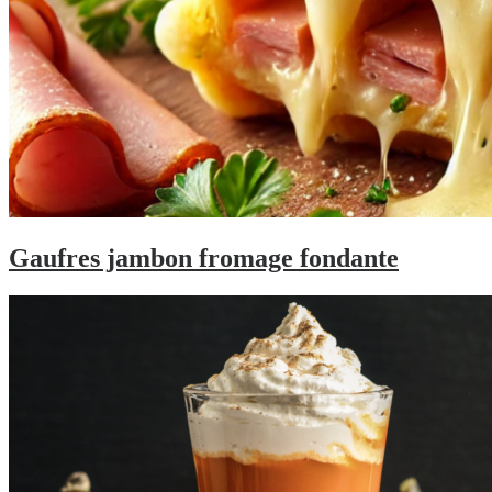
Gaufres jambon fromage fondante