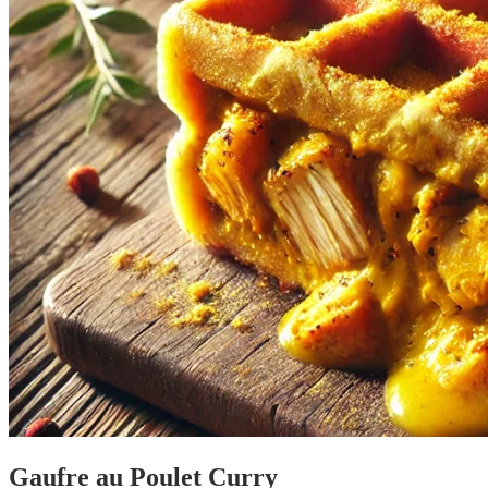
Gaufre au Poulet Curry