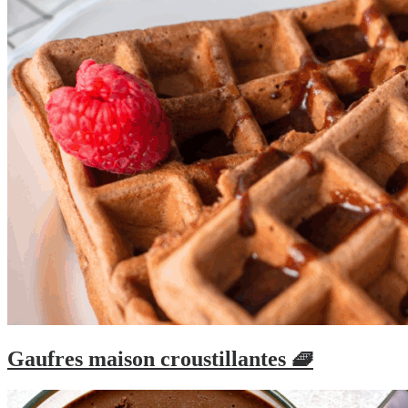
Gaufres maison croustillantes 🧇