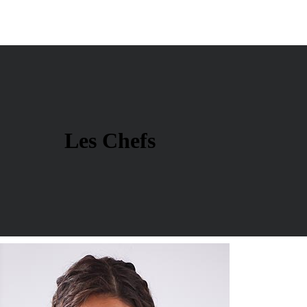
Les Chefs