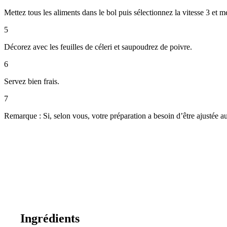
Mettez tous les aliments dans le bol puis sélectionnez la vitesse 3 et
5
Décorez avec les feuilles de céleri et saupoudrez de poivre.
6
Servez bien frais.
7
Remarque : Si, selon vous, votre préparation a besoin d’être ajustée 
Ingrédients