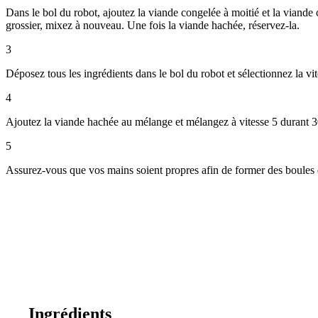
Dans le bol du robot, ajoutez la viande congelée à moitié et la viande 
grossier, mixez à nouveau. Une fois la viande hachée, réservez-la.
3
Déposez tous les ingrédients dans le bol du robot et sélectionnez la vi
4
Ajoutez la viande hachée au mélange et mélangez à vitesse 5 durant 
5
Assurez-vous que vos mains soient propres afin de former des boules de
Ingrédients