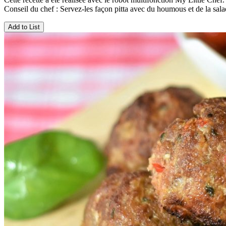
Conseil du chef : Servez-les façon pitta avec du houmous et de la sala
Add to List