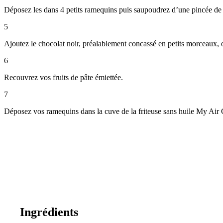
Déposez les dans 4 petits ramequins puis saupoudrez d’une pincée de 
5
Ajoutez le chocolat noir, préalablement concassé en petits morceaux, 
6
Recouvrez vos fruits de pâte émiettée.
7
Déposez vos ramequins dans la cuve de la friteuse sans huile My Air 
Ingrédients