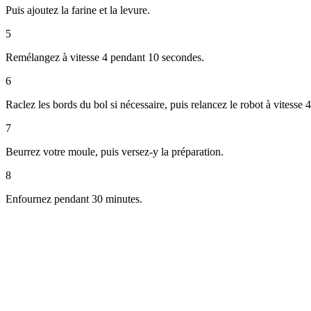
Puis ajoutez la farine et la levure.
5
Remélangez à vitesse 4 pendant 10 secondes.
6
Raclez les bords du bol si nécessaire, puis relancez le robot à vitesse
7
Beurrez votre moule, puis versez-y la préparation.
8
Enfournez pendant 30 minutes.