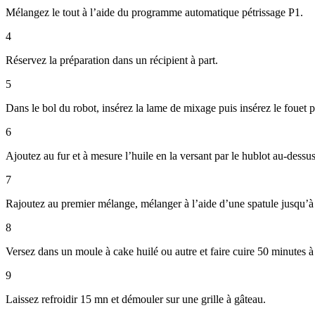
Mélangez le tout à l’aide du programme automatique pétrissage P1.
4
Réservez la préparation dans un récipient à part.
5
Dans le bol du robot, insérez la lame de mixage puis insérez le fouet p
6
Ajoutez au fur et à mesure l’huile en la versant par le hublot au-dessu
7
Rajoutez au premier mélange, mélanger à l’aide d’une spatule jusqu’à n
8
Versez dans un moule à cake huilé ou autre et faire cuire 50 minutes à 
9
Laissez refroidir 15 mn et démouler sur une grille à gâteau.