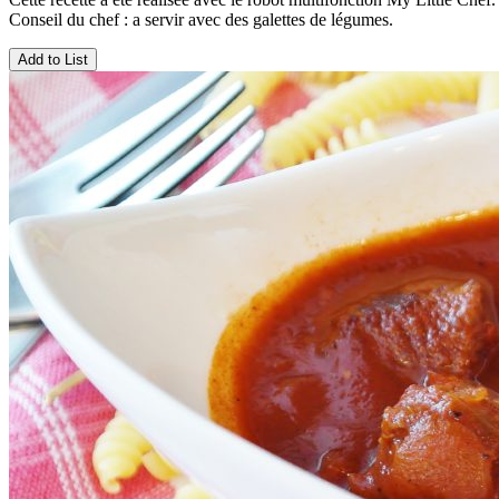
Conseil du chef : a servir avec des galettes de légumes.
Add to List