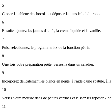
5
Cassez la tablette de chocolat et déposez la dans le bol du robot.
6
Ensuite, ajoutez les jaunes d'œufs, la crème liquide et la vanille.
7
Puis, sélectionnez le programme P3 de la fonction pétrir.
8
Une fois votre préparation prête, versez la dans un saladier.
9
Incorporez délicatement les blancs en neige, à l'aide d'une spatule, à l
10
Versez votre mousse dans de petites verrines et laissez les reposer 2 
11