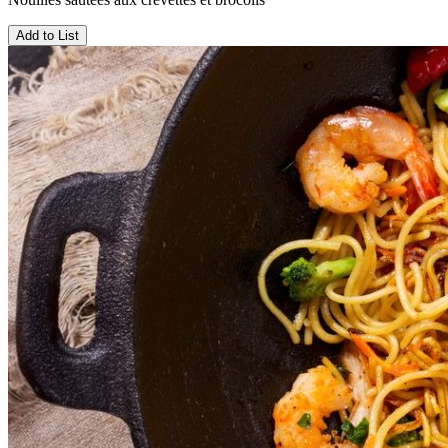
Add to List