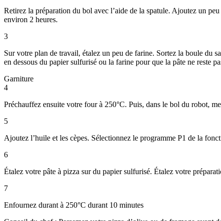
Retirez la préparation du bol avec l’aide de la spatule. Ajoutez un pe
environ 2 heures.
3
Sur votre plan de travail, étalez un peu de farine. Sortez la boule du 
en dessous du papier sulfurisé ou la farine pour que la pâte ne reste pa
Garniture
4
Préchauffez ensuite votre four à 250°C. Puis, dans le bol du robot, mett
5
Ajoutez l’huile et les cèpes. Sélectionnez le programme P1 de la foncti
6
Étalez votre pâte à pizza sur du papier sulfurisé. Étalez votre préparati
7
Enfournez durant à 250°C durant 10 minutes