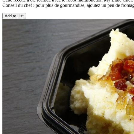
Conseil du chef : pour plus de gourmandise, ajoutez un peu de fromage
Add to List