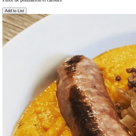
Add to List