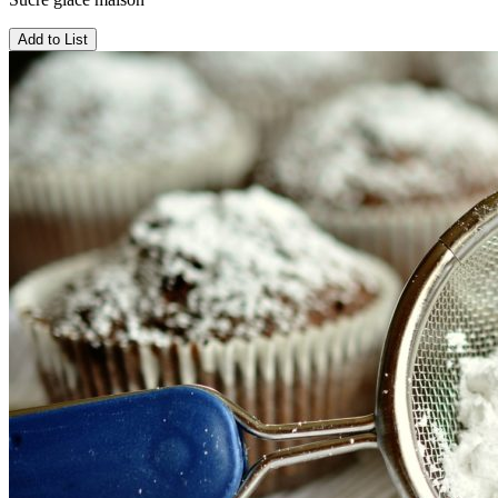
Add to List