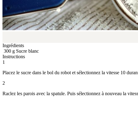
Ingrédients
300
g
Sucre blanc
Instructions
1
Placez le sucre dans le bol du robot et sélectionnez la vitesse 10 dura
2
Raclez les parois avec la spatule. Puis sélectionnez à nouveau la vite