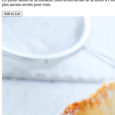
plus aucuns secrets pour vous.
Add to List