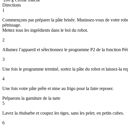
Directions
1
Commençons par préparer la pâte brisée. Munissez-vous de votre robot 
pétrissage.
Mettez tous les ingrédients dans le bol du robot.
2
Allumez l’appareil et sélectionnez le programme P2 de la fonction Pétr
3
Une fois le programme terminé, sortez la pâte du robot et laissez-la re
4
Une fois votre pâte prête et mise au frigo pour la faire reposer.
Préparons la garniture de la tarte
5
Lavez la rhubarbe et coupez les tiges, sans les peler, en petits cubes.
6