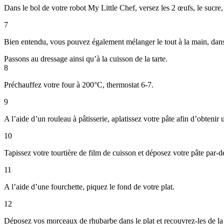
Dans le bol de votre robot My Little Chef, versez les 2 œufs, le sucre
7
Bien entendu, vous pouvez également mélanger le tout à la main, dans
Passons au dressage ainsi qu’à la cuisson de la tarte.
8
Préchauffez votre four à 200°C, thermostat 6-7.
9
A l’aide d’un rouleau à pâtisserie, aplatissez votre pâte afin d’obtenir 
10
Tapissez votre tourtière de film de cuisson et déposez votre pâte par-d
11
A l’aide d’une fourchette, piquez le fond de votre plat.
12
Déposez vos morceaux de rhubarbe dans le plat et recouvrez-les de la 