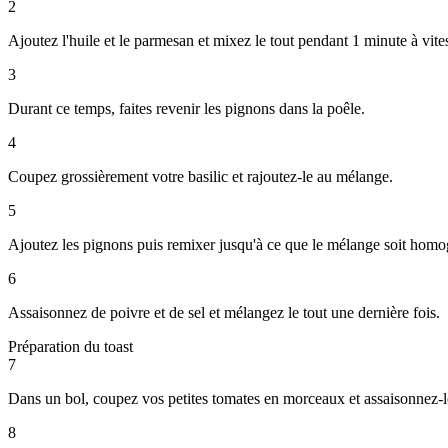
2
Ajoutez l'huile et le parmesan et mixez le tout pendant 1 minute à vite
3
Durant ce temps, faites revenir les pignons dans la poêle.
4
Coupez grossièrement votre basilic et rajoutez-le au mélange.
5
Ajoutez les pignons puis remixer jusqu'à ce que le mélange soit homo
6
Assaisonnez de poivre et de sel et mélangez le tout une dernière fois.
Préparation du toast
7
Dans un bol, coupez vos petites tomates en morceaux et assaisonnez-le
8